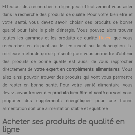
Effectuer des recherches en ligne peut effectivement vous aider
dans la recherche des produits de qualité. Pour votre bien être et
votre santé, vous devez savoir choisir des produits de bonne
qualité pour faire le plein d’énergie. Vous pouvez alors trouver
toutes les gammes et les produits de qualité
Havea
que vous
recherchez en cliquant sur le lien inscrit sur la description. La
meilleure méthode qui se présente pour vous permettre d’obtenir
des produits de bonne qualité est aussi de vous rapprocher
directement de
votre expert en compléments alimentaires
. Vous
allez ainsi pouvoir trouver des produits qui vont vous permettre
de rester en bonne santé. Pour votre santé alimentaire, vous
devez savoir trouver des
produits bien être et santé
qui vont vous
proposer des suppléments énergétiques pour une bonne
alimentation soit une alimentation stable et équilibrée.
Acheter ses produits de qualité en
ligne