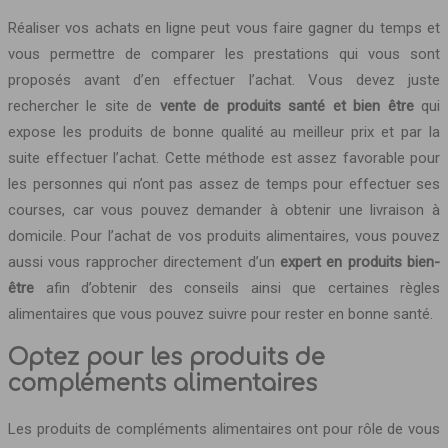
Réaliser vos achats en ligne peut vous faire gagner du temps et
vous permettre de comparer les prestations qui vous sont
proposés avant d’en effectuer l’achat. Vous devez juste
rechercher le site de
vente de produits santé et bien être
qui
expose les produits de bonne qualité au meilleur prix et par la
suite effectuer l’achat. Cette méthode est assez favorable pour
les personnes qui n’ont pas assez de temps pour effectuer ses
courses, car vous pouvez demander à obtenir une livraison à
domicile. Pour l’achat de vos produits alimentaires, vous pouvez
aussi vous rapprocher directement d’un
expert en produits bien-
être
afin d’obtenir des conseils ainsi que certaines règles
alimentaires que vous pouvez suivre pour rester en bonne santé.
Optez pour les produits de
compléments alimentaires
Les produits de compléments alimentaires ont pour rôle de vous