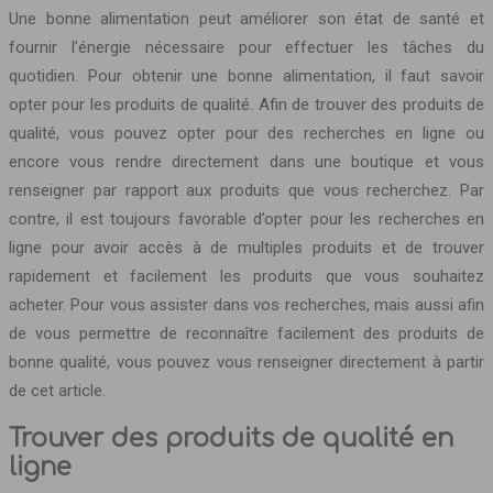
Une bonne alimentation peut améliorer son état de santé et
fournir l’énergie nécessaire pour effectuer les tâches du
quotidien. Pour obtenir une bonne alimentation, il faut savoir
opter pour les produits de qualité. Afin de trouver des produits de
qualité, vous pouvez opter pour des recherches en ligne ou
encore vous rendre directement dans une boutique et vous
renseigner par rapport aux produits que vous recherchez. Par
contre, il est toujours favorable d’opter pour les recherches en
ligne pour avoir accès à de multiples produits et de trouver
rapidement et facilement les produits que vous souhaitez
acheter. Pour vous assister dans vos recherches, mais aussi afin
de vous permettre de reconnaître facilement des produits de
bonne qualité, vous pouvez vous renseigner directement à partir
de cet article.
Trouver des produits de qualité en
ligne