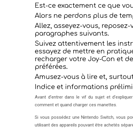
Est-ce exactement ce que vou
Alors ne perdons plus de temps
Allez, asseyez-vous, reposez-
paragraphes suivants.
Suivez attentivement les inst
essayez de mettre en pratique
recharger votre Joy-Con et de
préférées.
Amusez-vous à lire et, surtou
Indice et informations prélim
Avant d’entrer dans le vif du sujet et d’expliqu
comment et quand charger ces manettes.
Si vous possédez une Nintendo Switch, vous po
utilisant des appareils pouvant être achetés sépa