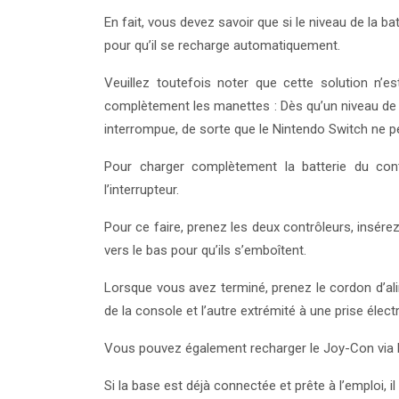
En fait, vous devez savoir que si le niveau de la bat
pour qu’il se recharge automatiquement.
Veuillez toutefois noter que cette solution n’
complètement les manettes : Dès qu’un niveau de 
interrompue, de sorte que le Nintendo Switch ne p
Pour charger complètement la batterie du cont
l’interrupteur.
Pour ce faire, prenez les deux contrôleurs, insérez
vers le bas pour qu’ils s’emboîtent.
Lorsque vous avez terminé, prenez le cordon d’al
de la console et l’autre extrémité à une prise électr
Vous pouvez également recharger le Joy-Con via l
Si la base est déjà connectée et prête à l’emploi, il