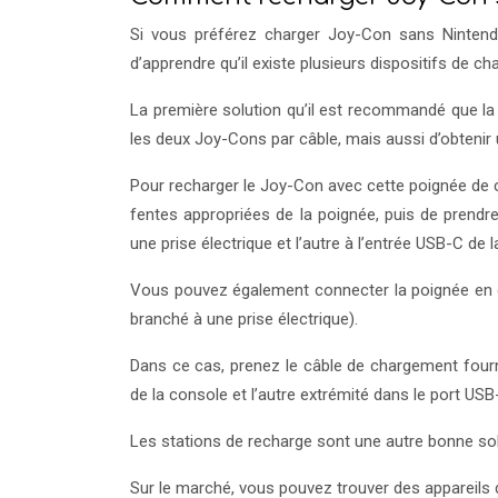
Si vous préférez charger Joy-Con sans Nintend
d’apprendre qu’il existe plusieurs dispositifs de 
La première solution qu’il est recommandé que 
les deux Joy-Cons par câble, mais aussi d’obtenir u
Pour recharger le Joy-Con avec cette poignée de ch
fentes appropriées de la poignée, puis de prendre 
une prise électrique et l’autre à l’entrée USB-C de 
Vous pouvez également connecter la poignée en q
branché à une prise électrique).
Dans ce cas, prenez le câble de chargement fourn
de la console et l’autre extrémité dans le port USB
Les stations de recharge sont une autre bonne s
Sur le marché, vous pouvez trouver des appareils d