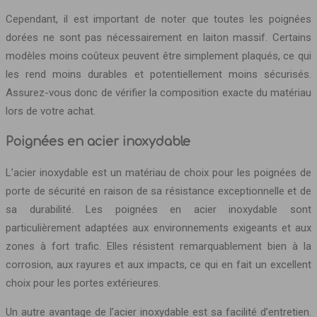
Cependant, il est important de noter que toutes les poignées
dorées ne sont pas nécessairement en laiton massif. Certains
modèles moins coûteux peuvent être simplement plaqués, ce qui
les rend moins durables et potentiellement moins sécurisés.
Assurez-vous donc de vérifier la composition exacte du matériau
lors de votre achat.
Poignées en acier inoxydable
L’acier inoxydable est un matériau de choix pour les poignées de
porte de sécurité en raison de sa résistance exceptionnelle et de
sa durabilité. Les poignées en acier inoxydable sont
particulièrement adaptées aux environnements exigeants et aux
zones à fort trafic. Elles résistent remarquablement bien à la
corrosion, aux rayures et aux impacts, ce qui en fait un excellent
choix pour les portes extérieures.
Un autre avantage de l’acier inoxydable est sa facilité d’entretien.