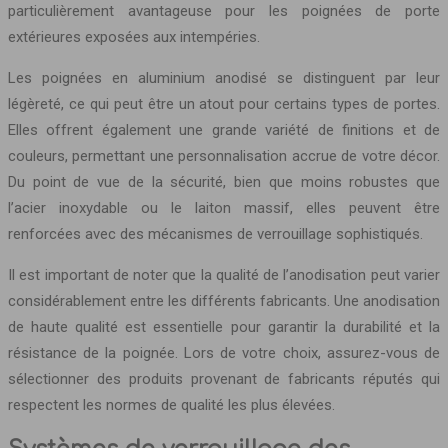
particulièrement avantageuse pour les poignées de porte
extérieures exposées aux intempéries.
Les poignées en aluminium anodisé se distinguent par leur
légèreté, ce qui peut être un atout pour certains types de portes.
Elles offrent également une grande variété de finitions et de
couleurs, permettant une personnalisation accrue de votre décor.
Du point de vue de la sécurité, bien que moins robustes que
l’acier inoxydable ou le laiton massif, elles peuvent être
renforcées avec des mécanismes de verrouillage sophistiqués.
Il est important de noter que la qualité de l’anodisation peut varier
considérablement entre les différents fabricants. Une anodisation
de haute qualité est essentielle pour garantir la durabilité et la
résistance de la poignée. Lors de votre choix, assurez-vous de
sélectionner des produits provenant de fabricants réputés qui
respectent les normes de qualité les plus élevées.