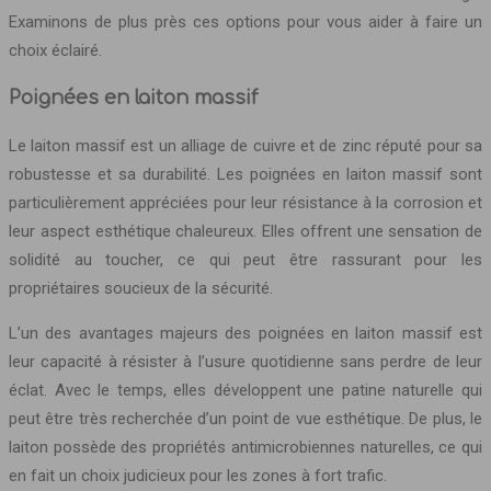
Examinons de plus près ces options pour vous aider à faire un
choix éclairé.
Poignées en laiton massif
Le laiton massif est un alliage de cuivre et de zinc réputé pour sa
robustesse et sa durabilité. Les poignées en laiton massif sont
particulièrement appréciées pour leur résistance à la corrosion et
leur aspect esthétique chaleureux. Elles offrent une sensation de
solidité au toucher, ce qui peut être rassurant pour les
propriétaires soucieux de la sécurité.
L’un des avantages majeurs des poignées en laiton massif est
leur capacité à résister à l’usure quotidienne sans perdre de leur
éclat. Avec le temps, elles développent une patine naturelle qui
peut être très recherchée d’un point de vue esthétique. De plus, le
laiton possède des propriétés antimicrobiennes naturelles, ce qui
en fait un choix judicieux pour les zones à fort trafic.