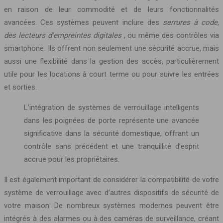
en raison de leur commodité et de leurs fonctionnalités
avancées. Ces systèmes peuvent inclure des
serrures à code,
des lecteurs d’empreintes digitales
, ou même des contrôles via
smartphone. Ils offrent non seulement une sécurité accrue, mais
aussi une flexibilité dans la gestion des accès, particulièrement
utile pour les locations à court terme ou pour suivre les entrées
et sorties.
L’intégration de systèmes de verrouillage intelligents
dans les poignées de porte représente une avancée
significative dans la sécurité domestique, offrant un
contrôle sans précédent et une tranquillité d’esprit
accrue pour les propriétaires.
Il est également important de considérer la compatibilité de votre
système de verrouillage avec d’autres dispositifs de sécurité de
votre maison. De nombreux systèmes modernes peuvent être
intégrés à des alarmes ou à des caméras de surveillance, créant