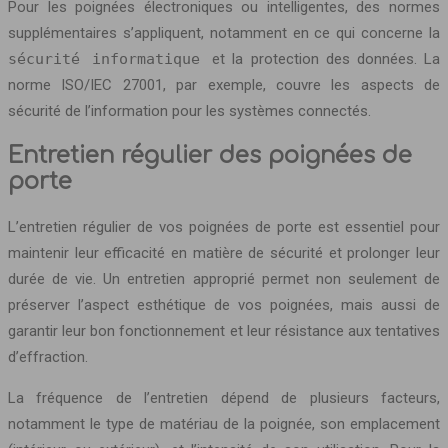
Pour les poignées électroniques ou intelligentes, des normes
supplémentaires s’appliquent, notamment en ce qui concerne la
sécurité informatique
et la protection des données. La
norme ISO/IEC 27001, par exemple, couvre les aspects de
sécurité de l’information pour les systèmes connectés.
Entretien régulier des poignées de
porte
L’entretien régulier de vos poignées de porte est essentiel pour
maintenir leur efficacité en matière de sécurité et prolonger leur
durée de vie. Un entretien approprié permet non seulement de
préserver l’aspect esthétique de vos poignées, mais aussi de
garantir leur bon fonctionnement et leur résistance aux tentatives
d’effraction.
La fréquence de l’entretien dépend de plusieurs facteurs,
notamment le type de matériau de la poignée, son emplacement