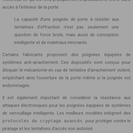
accès à l’intérieur de la porte.
La capacité d’une poignée de porte à résister aux
tentatives d’effraction n’est pas seulement une
question de force brute, mais aussi de conception
intelligente et de matériaux innovants.
Certains fabricants proposent des poignées équipées de
systèmes anti-arrachement. Ces dispositifs sont conçus pour
bloquer le mécanisme
en cas de tentative d’arrachement violent,
empêchant ainsi l’ouverture de la porte même si la poignée est
endommagée.
Il est également important de considérer la résistance aux
attaques électroniques pour les poignées équipées de systèmes
de verrouillage intelligents. Les meilleurs modèles intègrent des
protocoles de cryptage avancés
pour protéger contre le
piratage et les tentatives d’accès non autorisé.