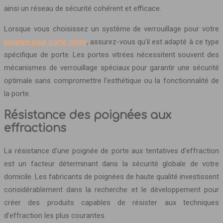
ainsi un réseau de sécurité cohérent et efficace.
Lorsque vous choisissez un système de verrouillage pour votre
poignée pour porte vitrée
, assurez-vous qu’il est adapté à ce type
spécifique de porte. Les portes vitrées nécessitent souvent des
mécanismes de verrouillage spéciaux pour garantir une sécurité
optimale sans compromettre l’esthétique ou la fonctionnalité de
la porte.
Résistance des poignées aux
effractions
La résistance d’une poignée de porte aux tentatives d’effraction
est un facteur déterminant dans la sécurité globale de votre
domicile. Les fabricants de poignées de haute qualité investissent
considérablement dans la recherche et le développement pour
créer des produits capables de résister aux techniques
d’effraction les plus courantes.