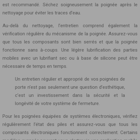
est recommandé. Séchez soigneusement la poignée après le
nettoyage pour éviter les traces d’eau.
Au-delà du nettoyage, l’entretien comprend également la
vérification régulière du mécanisme de la poignée. Assurez-vous
que tous les composants sont bien serrés et que la poignée
fonctionne sans à-coups. Une légère lubrification des parties
mobiles avec un lubrifiant sec ou à base de silicone peut être
nécessaire de temps en temps.
Un entretien régulier et approprié de vos poignées de
porte n’est pas seulement une question d’esthétique,
c’est un investissement dans la sécurité et la
longévité de votre système de fermeture.
Pour les poignées équipées de systèmes électroniques, vérifiez
régulièrement l’état des piles et assurez-vous que tous les
composants électroniques fonctionnent correctement. Certains