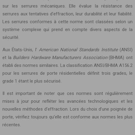
sur les serrures mécaniques. Elle évalue la résistance des
serrures aux tentatives d’effraction, leur durabilité et leur fiabilité.
Les serrures conformes à cette norme sont classées selon un
système complexe qui prend en compte divers aspects de la
sécurité.
Aux États-Unis, l’
American National Standards Institute
(ANSI)
et la
Builders Hardware Manufacturers Association
(BHMA) ont
établi des normes similaires. La classification ANSI/BHMA A156.2
pour les serrures de porte résidentielles définit trois grades, le
grade 1 étant le plus sécurisé.
Il est important de noter que ces normes sont régulièrement
mises à jour pour refléter les avancées technologiques et les
nouvelles méthodes d’effraction. Lors du choix d’une poignée de
porte, vérifiez toujours qu’elle est conforme aux normes les plus
récentes.