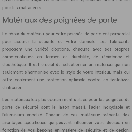
pour les malfaiteurs.
Matériaux des poignées de porte
Le choix du matériau pour votre poignée de porte est primordial
pour assurer la sécurité de votre domicile. Les fabricants
proposent une variété d’options, chacune avec ses propres
caractéristiques en termes de durabilité, de résistance et
d’esthétique. Il est crucial de sélectionner un matériau qui non
seulement s’harmonise avec le style de votre intérieur, mais qui
offre également une protection optimale contre les tentatives
d’intrusion.
Les matériaux les plus couramment utilisés pour les poignées de
porte de sécurité sont le laiton massif, l’acier inoxydable et
l’aluminium anodisé. Chacun de ces matériaux présente des
avantages spécifiques qui peuvent influencer votre décision en
fonction de vos besoins en matière de sécurité et de design.