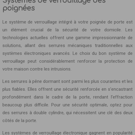
Systèmes de verrouillage des
poignées
Le système de verrouillage intégré à votre poignée de porte est
un élément crucial de la sécurité de votre domicile. Les
technologies actuelles offrent une gamme impressionnante de
solutions, allant des serrures mécaniques traditionnelles aux
systèmes électroniques avancés. Le choix du bon système de
verrouillage peut considérablement renforcer la protection de
votre maison contre les intrusions.
Les serrures à pêne dormant sont parmi les plus courantes et les
plus fiables. Elles offrent une sécurité renforcée en s’encastrant
profondément dans le cadre de la porte, rendant l’effraction
beaucoup plus difficile. Pour une sécurité optimale, optez pour
des serrures à double cylindre, qui nécessitent une clé des deux
côtés de la porte.
Les systèmes de verrouillage électronique gagnent en popularité