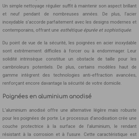
Un simple nettoyage régulier suffit à maintenir son aspect brillant
et neuf pendant de nombreuses années. De plus, l’acier
inoxydable s’accorde parfaitement avec les designs modernes et
contemporains, offrant une
esthétique épurée et sophistiquée
.
Du point de vue de la sécurité, les poignées en acier inoxydable
sont extrêmement difficiles à forcer ou à endommager. Leur
solidité intrinsèque constitue un obstacle de taille pour les
cambrioleurs potentiels. De plus, certains modèles haut de
gamme intègrent des technologies anti-effraction avancées,
renforçant encore davantage la sécurité de votre domicile.
Poignées en aluminium anodisé
L’aluminium anodisé offre une alternative légère mais robuste
pour les poignées de porte. Le processus d’anodisation crée une
couche protectrice à la surface de l’aluminium, le rendant
résistant à la corrosion et à l’usure. Cette caractéristique est