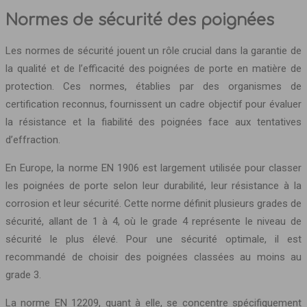
Normes de sécurité des poignées
Les normes de sécurité jouent un rôle crucial dans la garantie de
la qualité et de l’efficacité des poignées de porte en matière de
protection. Ces normes, établies par des organismes de
certification reconnus, fournissent un cadre objectif pour évaluer
la résistance et la fiabilité des poignées face aux tentatives
d’effraction.
En Europe, la norme EN 1906 est largement utilisée pour classer
les poignées de porte selon leur durabilité, leur résistance à la
corrosion et leur sécurité. Cette norme définit plusieurs grades de
sécurité, allant de 1 à 4, où le grade 4 représente le niveau de
sécurité le plus élevé. Pour une sécurité optimale, il est
recommandé de choisir des poignées classées au moins au
grade 3.
La norme EN 12209, quant à elle, se concentre spécifiquement