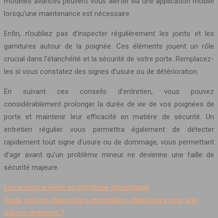
modèles avancés peuvent vous alerter via une application mobile
lorsqu’une maintenance est nécessaire.
Enfin, n’oubliez pas d’inspecter régulièrement les joints et les
garnitures autour de la poignée. Ces éléments jouent un rôle
crucial dans l’étanchéité et la sécurité de votre porte. Remplacez-
les si vous constatez des signes d’usure ou de détérioration.
En suivant ces conseils d’entretien, vous pouvez
considérablement prolonger la durée de vie de vos poignées de
porte et maintenir leur efficacité en matière de sécurité. Un
entretien régulier vous permettra également de détecter
rapidement tout signe d’usure ou de dommage, vous permettant
d’agir avant qu’un problème mineur ne devienne une faille de
sécurité majeure.
Les erreurs à éviter en plomberie domestique
Quels sont les diagnostics immobiliers obligatoires pour une
maison ancienne ?