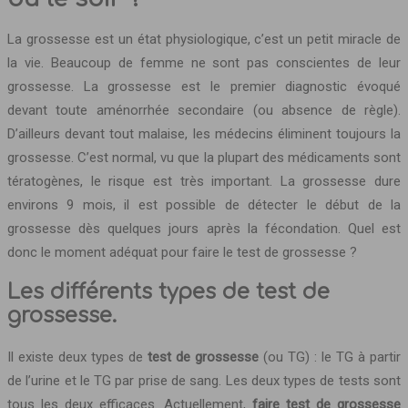
La grossesse est un état physiologique, c’est un petit miracle de
la vie. Beaucoup de femme ne sont pas conscientes de leur
grossesse. La grossesse est le premier diagnostic évoqué
devant toute aménorrhée secondaire (ou absence de règle).
D’ailleurs devant tout malaise, les médecins éliminent toujours la
grossesse. C’est normal, vu que la plupart des médicaments sont
tératogènes, le risque est très important. La grossesse dure
environs 9 mois, il est possible de détecter le début de la
grossesse dès quelques jours après la fécondation. Quel est
donc le moment adéquat pour faire le test de grossesse ?
Les différents types de test de
grossesse.
Il existe deux types de
test de grossesse
(ou TG) : le TG à partir
de l’urine et le TG par prise de sang. Les deux types de tests sont
tous les deux efficaces. Actuellement,
faire test de grossesse