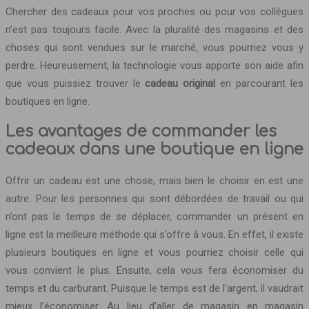
Chercher des cadeaux pour vos proches ou pour vos collègues
n’est pas toujours facile. Avec la pluralité des magasins et des
choses qui sont vendues sur le marché, vous pourriez vous y
perdre. Heureusement, la technologie vous apporte son aide afin
que vous puissiez trouver le
cadeau original
en parcourant les
boutiques en ligne.
Les avantages de commander les
cadeaux dans une boutique en ligne
Offrir un cadeau est une chose, mais bien le choisir en est une
autre. Pour les personnes qui sont débordées de travail ou qui
n’ont pas le temps de se déplacer, commander un présent en
ligne est la meilleure méthode qui s’offre à vous. En effet, il existe
plusieurs boutiques en ligne et vous pourriez choisir celle qui
vous convient le plus. Ensuite, cela vous fera économiser du
temps et du carburant. Puisque le temps est de l’argent, il vaudrait
mieux l’économiser. Au lieu d’aller de magasin en magasin