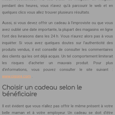
pendant des heures, vous n’avez qu’à parcourir le web et en
quelques clics vous allez trouver plusieurs résultats.
Aussi, si vous devez offrir un cadeau à l’improviste ou que vous
avez oublié une date importante, la plupart des magasins en ligne
font des livraisons dans les 24 h. Vous n’aurez alors pas à vous
inquiéter. Si vous avez quelques doutes sur l’authenticité des
produits vendus, il est conseillé de consulter les commentaires
des clients qui les ont déjà acquis. Un tel comportement limiterait
les risques d’acheter un mauvais produit. Pour plus
d’informations, vous pouvez consulter le site suivant :
www.cigoire.com
.
Choisir un cadeau selon le
bénéficiaire
Il est évident que vous n’allez pas offrir le même présent à votre
belle maman et à votre employeur. Un cadeau se doit d’être