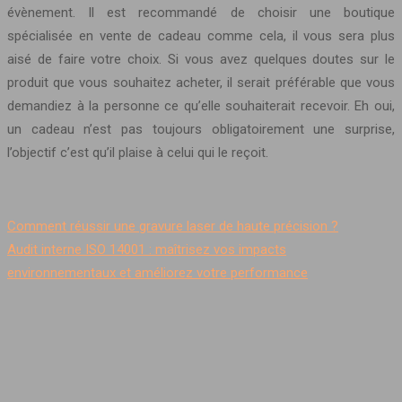
évènement. Il est recommandé de choisir une boutique
spécialisée en vente de cadeau comme cela, il vous sera plus
aisé de faire votre choix. Si vous avez quelques doutes sur le
produit que vous souhaitez acheter, il serait préférable que vous
demandiez à la personne ce qu’elle souhaiterait recevoir. Eh oui,
un cadeau n’est pas toujours obligatoirement une surprise,
l’objectif c’est qu’il plaise à celui qui le reçoit.
Comment réussir une gravure laser de haute précision ?
Audit interne ISO 14001 : maîtrisez vos impacts
environnementaux et améliorez votre performance