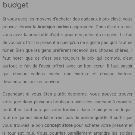
budget
Si vous avez les moyens d’acheter des cadeaux à prix élevé, vous
pouvez choisir la
boutique cadeau
appropriée. Dans d’autres cas,
vous avez la possibilité d’opter pour des présents simples. Le fait
de vouloir offrir un présent à quelqu’un ne signifie pas qu’il faut se
ruiner. Bien que les gens préfèrent recevoir des choses chères, il
faut noter que ce n’est pas toujours le prix qui compte, c’est
surtout le fait de l’avoir offert avec un bon cœur. Il faut savoir
que chaque cadeau cache une histoire et chaque histoire
deviendra un jour un souvenir.
Cependant si vous êtes plutôt économe, vous pouvez trouver
votre joie dans plusieurs boutiques avec des cadeaux à moindre
coût. Il ne faut pas que vous tombiez dans le piège selon lequel
tout ce qui est abordable n’est pas de bonne qualité. Il suffit que
vous trouviez le bon
concept store
pour acheter votre présent et
le tour est joué. Vous pourriez pareillement attendre les soldes