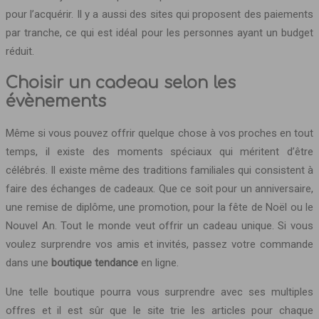
pour l’acquérir. Il y a aussi des sites qui proposent des paiements
par tranche, ce qui est idéal pour les personnes ayant un budget
réduit.
Choisir un cadeau selon les
évèneme
Même si vous pouvez offrir quelque chose à vos proches en tout
temps, il existe des moments spéciaux qui méritent d’être
célébrés. Il existe même des traditions familiales qui consistent à
faire des échanges de cadeaux. Que ce soit pour un anniversaire,
une remise de diplôme, une promotion, pour la fête de Noël ou le
Nouvel An. Tout le monde veut offrir un cadeau unique. Si vous
voulez surprendre vos amis et invités, passez votre commande
dans une
boutique tendance
en ligne.
Une telle boutique pourra vous surprendre avec ses multiples
offres et il est sûr que le site trie les articles pour chaque