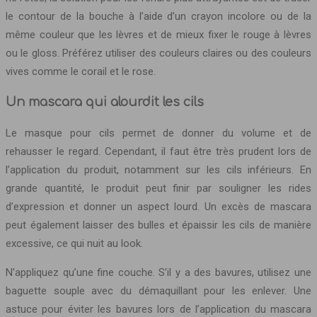
le contour de la bouche à l’aide d’un crayon incolore ou de la
même couleur que les lèvres et de mieux fixer le rouge à lèvres
ou le gloss. Préférez utiliser des couleurs claires ou des couleurs
vives comme le corail et le rose.
Un mascara qui alourdit les cils
Le masque pour cils permet de donner du volume et de
rehausser le regard. Cependant, il faut être très prudent lors de
l’application du produit, notamment sur les cils inférieurs. En
grande quantité, le produit peut finir par souligner les rides
d’expression et donner un aspect lourd. Un excès de mascara
peut également laisser des bulles et épaissir les cils de manière
excessive, ce qui nuit au look.
N’appliquez qu’une fine couche. S’il y a des bavures, utilisez une
baguette souple avec du démaquillant pour les enlever. Une
astuce pour éviter les bavures lors de l’application du mascara