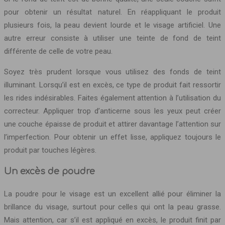
pour obtenir un résultat naturel. En réappliquant le produit
plusieurs fois, la peau devient lourde et le visage artificiel. Une
autre erreur consiste à utiliser une teinte de fond de teint
différente de celle de votre peau.
Soyez très prudent lorsque vous utilisez des fonds de teint
illuminant. Lorsqu’il est en excès, ce type de produit fait ressortir
les rides indésirables. Faites également attention à l’utilisation du
correcteur. Appliquer trop d’anticerne sous les yeux peut créer
une couche épaisse de produit et attirer davantage l’attention sur
l’imperfection. Pour obtenir un effet lisse, appliquez toujours le
produit par touches légères.
Un excès de poudre
La poudre pour le visage est un excellent allié pour éliminer la
brillance du visage, surtout pour celles qui ont la peau grasse.
Mais attention, car s’il est appliqué en excès, le produit finit par