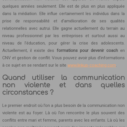
quelques années seulement. Elle est de plus en plus appliquée
dans la médiation. Elle influe certainement les individus dans la
prise de responsabilité et d’amélioration de ses qualités
relationnelles avec autrui. Elle gagne actuellement du terrain au
niveau professionnel par les entreprises et surtout aussi au
niveau de l’éducation, pour gérer la crise des adolescents.
Actuellement, il existe des
formations pour devenir coach
en
CNV et gestion de conflit. Vous pouvez avoir plus d’informations
à ce sujet en se rendant sur le site
www.linkup-coaching.com
.
Quand utiliser la communication
non violente et dans quelles
circonstances ?
Le premier endroit où l’on a plus besoin de la communication non
violente est au foyer. Là où l’on rencontre le plus souvent des
conflits entre mari et femme, parents avec les enfants. Là où les