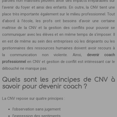
paroles non maîtrisés peuvent avoir des impacts irréparables sur
l’avenir du foyer et ainsi des enfants. En outre, la CNV tient une
place très importante également sur le milieu professionnel. Tout
d’abord à l’école, les profs ont besoins d’avoir une certaine
maîtrise de la CNV et la gestion des conflits pour pouvoir se
communiquer avec les élèves et en même temps de s’imposer. Il
en est de même au sein des entreprises où les dirigeants ou les
gestionnaires des ressources humaines doivent avoir recours à
la communication non violente. Ainsi,
devenir coach
professionnel
en CNV et gestion de conflit est intéressant car le
débouché ne manque pas.
Quels sont les principes de CNV à
savoir pour devenir coach ?
La CNV repose sur quatre principes :
l’observation sans jugement
l’expression des sentiments