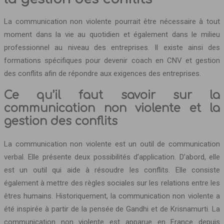
La communication non violente pourrait être nécessaire à tout
moment dans la vie au quotidien et également dans le milieu
professionnel au niveau des entreprises. Il existe ainsi des
formations spécifiques pour devenir coach en CNV et gestion
des conflits afin de répondre aux exigences des entreprises.
Ce qu’il faut savoir sur la
communication non violente et la
gestion des conflits
La communication non violente est un outil de communication
verbal. Elle présente deux possibilités d’application. D’abord, elle
est un outil qui aide à résoudre les conflits. Elle consiste
également à mettre des règles sociales sur les relations entre les
êtres humains. Historiquement, la communication non violente a
été inspirée à partir de la pensée de Gandhi et de Krisnamurti. La
communication non violente est apparue en France depuis