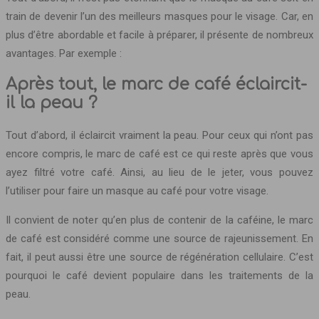
train de devenir l’un des meilleurs masques pour le visage. Car, en
plus d’être abordable et facile à préparer, il présente de nombreux
avantages. Par exemple :
Après tout, le marc de café éclaircit-
il la peau ?
Tout d’abord, il éclaircit vraiment la peau. Pour ceux qui n’ont pas
encore compris, le marc de café est ce qui reste après que vous
ayez filtré votre café. Ainsi, au lieu de le jeter, vous pouvez
l’utiliser pour faire un masque au café pour votre visage.
Il convient de noter qu’en plus de contenir de la caféine, le marc
de café est considéré comme une source de rajeunissement. En
fait, il peut aussi être une source de régénération cellulaire. C’est
pourquoi le café devient populaire dans les traitements de la
peau.