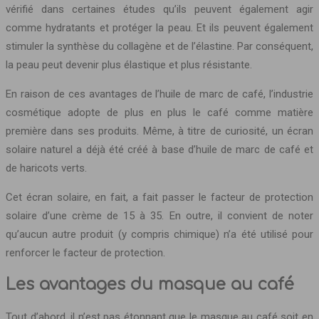
vérifié dans certaines études qu’ils peuvent également agir
comme hydratants et protéger la peau. Et ils peuvent également
stimuler la synthèse du collagène et de l’élastine. Par conséquent,
la peau peut devenir plus élastique et plus résistante.
En raison de ces avantages de l’huile de marc de café, l’industrie
cosmétique adopte de plus en plus le café comme matière
première dans ses produits. Même, à titre de curiosité, un écran
solaire naturel a déjà été créé à base d’huile de marc de café et
de haricots verts.
Cet écran solaire, en fait, a fait passer le facteur de protection
solaire d’une crème de 15 à 35. En outre, il convient de noter
qu’aucun autre produit (y compris chimique) n’a été utilisé pour
renforcer le facteur de protection.
Les avantages du masque au café
Tout d’abord, il n’est pas étonnant que le masque au café soit en