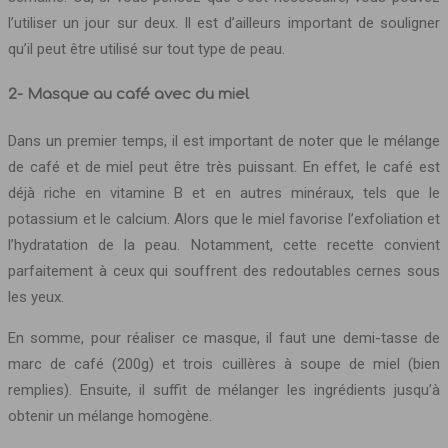
l’utiliser un jour sur deux. Il est d’ailleurs important de souligner
qu’il peut être utilisé sur tout type de peau.
2- Masque au café avec du miel
Dans un premier temps, il est important de noter que le mélange
de café et de miel peut être très puissant. En effet, le café est
déjà riche en vitamine B et en autres minéraux, tels que le
potassium et le calcium. Alors que le miel favorise l’exfoliation et
l’hydratation de la peau. Notamment, cette recette convient
parfaitement à ceux qui souffrent des redoutables cernes sous
les yeux.
En somme, pour réaliser ce masque, il faut une demi-tasse de
marc de café (200g) et trois cuillères à soupe de miel (bien
remplies). Ensuite, il suffit de mélanger les ingrédients jusqu’à
obtenir un mélange homogène.