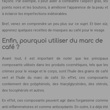
façons. Par exemple, il peut aider à combattre l’aspect gras, les
points noirs et les boutons, à améliorer l’apparence de la peau et
à éclaircir les imperfections indésirables.
Bref, venez en comprendre un peu plus sur ce sujet. Et bien sûr,
apprenez quelques recettes de masques au café pour le visage.
Enfin, pourquoi utiliser du marc de
café ?
Avant tout, il est important de noter que les principaux
composants utilisés dans les produits cosmétiques, tels que les
crèmes pour le visage et le corps, sont l’huile des grains de café
vert et l’huile du marc de café. En effet, ces composants
contiennent des polyphénols, des triacylglycérides, des stérols,
des tocophérols et autres.
En effet, ces composants peuvent agir dans l’organisme comme
anti-inflammatoires et comme antioxydants. En outre, il a déjà été