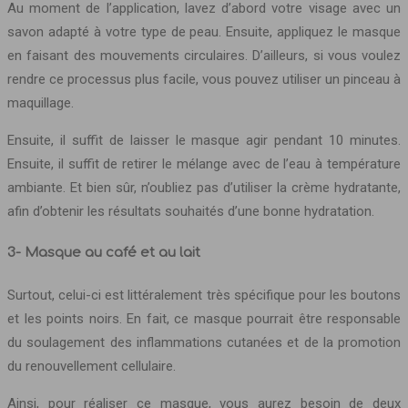
Au moment de l’application, lavez d’abord votre visage avec un
savon adapté à votre type de peau. Ensuite, appliquez le masque
en faisant des mouvements circulaires. D’ailleurs, si vous voulez
rendre ce processus plus facile, vous pouvez utiliser un pinceau à
maquillage.
Ensuite, il suffit de laisser le masque agir pendant 10 minutes.
Ensuite, il suffit de retirer le mélange avec de l’eau à température
ambiante. Et bien sûr, n’oubliez pas d’utiliser la crème hydratante,
afin d’obtenir les résultats souhaités d’une bonne hydratation.
3- Masque au café et au lait
Surtout, celui-ci est littéralement très spécifique pour les boutons
et les points noirs. En fait, ce masque pourrait être responsable
du soulagement des inflammations cutanées et de la promotion
du renouvellement cellulaire.
Ainsi, pour réaliser ce masque, vous aurez besoin de deux