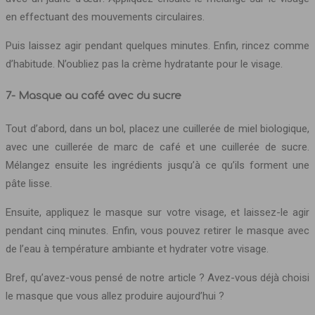
en effectuant des mouvements circulaires.
Puis laissez agir pendant quelques minutes. Enfin, rincez comme
d’habitude. N’oubliez pas la crème hydratante pour le visage.
7- Masque au café avec du sucre
Tout d’abord, dans un bol, placez une cuillerée de miel biologique,
avec une cuillerée de marc de café et une cuillerée de sucre.
Mélangez ensuite les ingrédients jusqu’à ce qu’ils forment une
pâte lisse.
Ensuite, appliquez le masque sur votre visage, et laissez-le agir
pendant cinq minutes. Enfin, vous pouvez retirer le masque avec
de l’eau à température ambiante et hydrater votre visage.
Bref, qu’avez-vous pensé de notre article ? Avez-vous déjà choisi
le masque que vous allez produire aujourd’hui ?