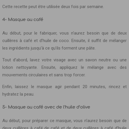
Cette recette peut être utilisée deux fois par semaine.
4- Masque au café
Au début, pour le fabriquer, vous n’aurez besoin que de deux
cuillères à café et d’huile de coco. Ensuite, il suffit de mélanger
les ingrédients jusqu’à ce qu’ils forment une pâte.
Tout d’abord, lavez votre visage avec un savon neutre ou une
lotion nettoyante. Ensuite, appliquez le mélange avec des
mouvements circulaires et sans trop forcer.
Enfin, laissez le masque agir pendant 20 minutes, rincez et
hydratez la peau.
5- Masque au café avec de l’huile d’olive
Au début, pour préparer ce masque, vous n’aurez besoin que de
deux cuillères à café de café et de deux cuillères à café d’huile