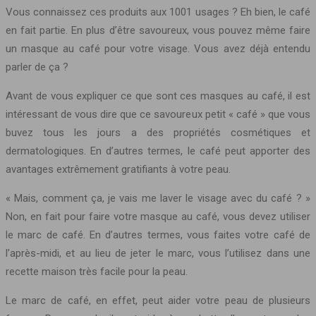
Vous connaissez ces produits aux 1001 usages ? Eh bien, le café
en fait partie. En plus d’être savoureux, vous pouvez même faire
un masque au café pour votre visage. Vous avez déjà entendu
parler de ça ?
Avant de vous expliquer ce que sont ces masques au café, il est
intéressant de vous dire que ce savoureux petit « café » que vous
buvez tous les jours a des propriétés cosmétiques et
dermatologiques. En d’autres termes, le café peut apporter des
avantages extrêmement gratifiants à votre peau.
« Mais, comment ça, je vais me laver le visage avec du café ? »
Non, en fait pour faire votre masque au café, vous devez utiliser
le marc de café. En d’autres termes, vous faites votre café de
l’après-midi, et au lieu de jeter le marc, vous l’utilisez dans une
recette maison très facile pour la peau.
Le marc de café, en effet, peut aider votre peau de plusieurs