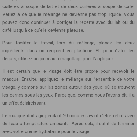
cuillères à soupe de lait et de deux cuillères à soupe de café.
Veillez à ce que le mélange ne devienne pas trop liquide. Vous
pouvez donc continuer à corriger la recette avec du lait ou du
café jusqu’à ce qu’elle devienne pâteuse.
Pour faciliter le travail, lors du mélange, placez les deux
ingrédients dans un récipient en plastique. Et, pour éviter les
dégâts, utilisez un pinceau à maquillage pour l’appliquer.
Il est certain que le visage doit être propre pour recevoir le
masque. Ensuite, appliquez le mélange sur l’ensemble de votre
visage, y compris sur les zones autour des yeux, où se trouvent
les cernes sous les yeux. Parce que, comme nous l’avons dit, il a
un effet éclaircissant.
Le masque doit agir pendant 20 minutes avant d’être retiré avec
de l’eau à température ambiante. Après cela, il suffit de terminer
avec votre crème hydratante pour le visage.