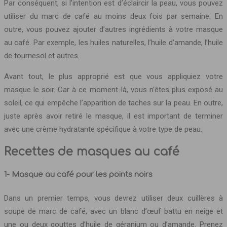
Par conséquent, si l’intention est d’éclaircir la peau, vous pouvez
utiliser du marc de café au moins deux fois par semaine. En
outre, vous pouvez ajouter d’autres ingrédients à votre masque
au café. Par exemple, les huiles naturelles, l’huile d’amande, l’huile
de tournesol et autres.
Avant tout, le plus approprié est que vous appliquiez votre
masque le soir. Car à ce moment-là, vous n’êtes plus exposé au
soleil, ce qui empêche l’apparition de taches sur la peau. En outre,
juste après avoir retiré le masque, il est important de terminer
avec une crème hydratante spécifique à votre type de peau.
Recettes de masques au café
1- Masque au café pour les points noirs
Dans un premier temps, vous devrez utiliser deux cuillères à
soupe de marc de café, avec un blanc d’œuf battu en neige et
une ou deux gouttes d’huile de géranium ou d’amande. Prenez