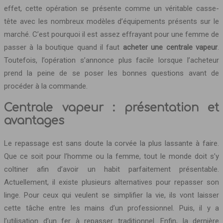
effet, cette opération se présente comme un véritable casse-
tête avec les nombreux modèles d’équipements présents sur le
marché.
C’est pourquoi il est assez effrayant pour une femme de
passer à la boutique quand il faut
acheter une centrale vapeur
.
Toutefois, l’opération s’annonce plus facile lorsque l’acheteur
prend la peine de se poser les bonnes questions avant de
procéder à la commande.
Centrale vapeur : présentation et
avantages
Le repassage est sans doute la corvée la plus lassante à faire.
Que ce soit pour l’homme ou la femme, tout le monde doit s’y
coltiner afin d’avoir un habit parfaitement présentable.
Actuellement, il existe plusieurs alternatives pour repasser son
linge. Pour ceux qui veulent se simplifier la vie, ils vont laisser
cette tâche entre les mains d’un professionnel. Puis, il y a
l’utilisation d’un fer à repasser traditionnel. Enfin, la dernière