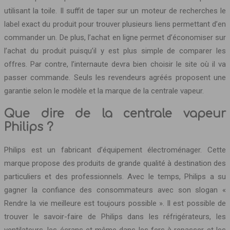
utilisant la toile. Il suffit de taper sur un moteur de recherches le
label exact du produit pour trouver plusieurs liens permettant d’en
commander un. De plus, l’achat en ligne permet d’économiser sur
l’achat du produit puisqu’il y est plus simple de comparer les
offres. Par contre, l’internaute devra bien choisir le site où il va
passer commande. Seuls les revendeurs agréés proposent une
garantie selon le modèle et la marque de la centrale vapeur.
Que dire de la centrale vapeur
Philips ?
Philips est un fabricant d’équipement électroménager. Cette
marque propose des produits de grande qualité à destination des
particuliers et des professionnels. Avec le temps, Philips a su
gagner la confiance des consommateurs avec son slogan «
Rendre la vie meilleure est toujours possible ». Il est possible de
trouver le savoir-faire de Philips dans les réfrigérateurs, les