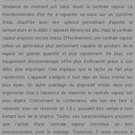
tendance du moment est sans doute la centrale vapeur. Le
fonctionnement d’un fer à repasser se base sur un système
d’eau chauffée avec des options permettant d’ajuster la
température et le débit. L’appareil élimine les plis, mais la centrale
vapeur propose encore mieux. Effectivement, une centrale vapeur
utilise un générateur plus performant capable de produire de la
vapeur en grande quantité et plus rapidement. De plus, cet
équipement électroménager offre plus d’efficacité grâce à son
débit plus important. Cela implique que la tâche se fait plus
rapidement. L’appareil s’adapte à tout type de tissu, même les
plus épais. Un autre avantage du dispositif réside dans son
ergonomie. Due à l’absence de réservoir, la centrale vapeur est
plus légère. Concernant la contenance, elle bat les fers à
repasser avec un réservoir de 1,5 L pouvant être rempli à tout
instant lors de la séance. Toutes ces caractéristiques prouvent
que l’achat d’une centrale vapeur constitue un bon
investissement pour le ménage. Toutefois, il reste encore à