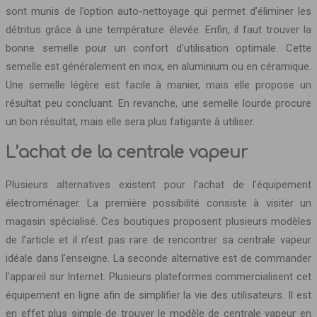
sont munis de l’option auto-nettoyage qui permet d’éliminer les
détritus grâce à une température élevée. Enfin, il faut trouver la
bonne semelle pour un confort d’utilisation optimale. Cette
semelle est généralement en inox, en aluminium ou en céramique.
Une semelle légère est facile à manier, mais elle propose un
résultat peu concluant. En revanche, une semelle lourde procure
un bon résultat, mais elle sera plus fatigante à utiliser.
L’achat de la centrale vapeur
Plusieurs alternatives existent pour l’achat de l’équipement
électroménager. La première possibilité consiste à visiter un
magasin spécialisé. Ces boutiques proposent plusieurs modèles
de l’article et il n’est pas rare de rencontrer sa centrale vapeur
idéale dans l’enseigne. La seconde alternative est de commander
l’appareil sur Internet. Plusieurs plateformes commercialisent cet
équipement en ligne afin de simplifier la vie des utilisateurs. Il est
en effet plus simple de trouver le modèle de centrale vapeur en