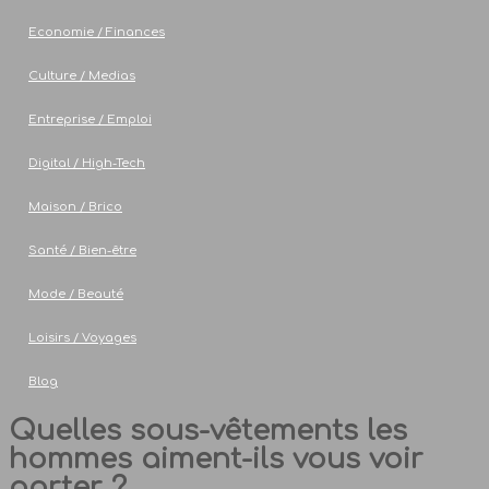
Economie / Finances
Culture / Medias
Entreprise / Emploi
Digital / High-Tech
Maison / Brico
Santé / Bien-être
Mode / Beauté
Loisirs / Voyages
Blog
Quelles sous-vêtements les
hommes aiment-ils vous voir
porter ?