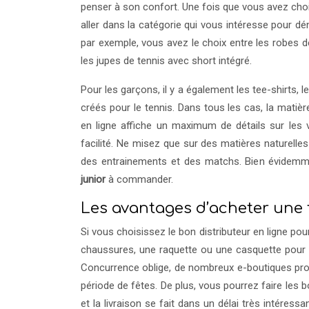
penser à son confort. Une fois que vous avez choisi
aller dans la catégorie qui vous intéresse pour dé
par exemple, vous avez le choix entre les robes de
les jupes de tennis avec short intégré.
Pour les garçons, il y a également les tee-shirts,
créés pour le tennis. Dans tous les cas, la matièr
en ligne affiche un maximum de détails sur les 
facilité. Ne misez que sur des matières naturelles
des entrainements et des matchs. Bien évidemment
junior
à commander.
Les avantages d’acheter une 
Si vous choisissez le bon distributeur en ligne 
chaussures, une raquette ou une casquette pour vo
Concurrence oblige, de nombreux e-boutiques pro
période de fêtes. De plus, vous pourrez faire le
et la livraison se fait dans un délai très intéres