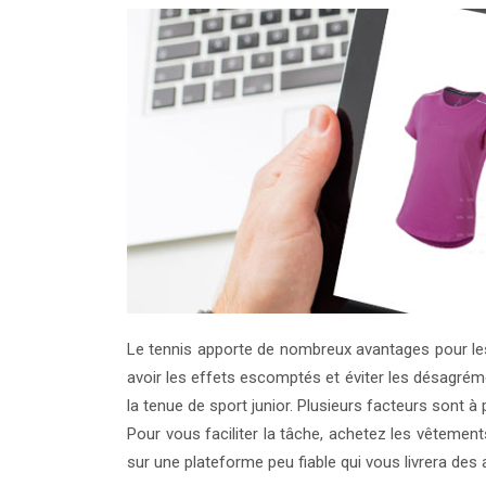
Le tennis apporte de nombreux avantages pour les
avoir les effets escomptés et éviter les désagréme
la tenue de sport junior. Plusieurs facteurs sont à 
Pour vous faciliter la tâche, achetez les vêtement
sur une plateforme peu fiable qui vous livrera des 