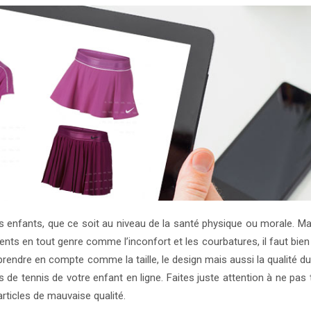
 enfants, que ce soit au niveau de la santé physique ou morale. Ma
nts en tout genre comme l’inconfort et les courbatures, il faut bien
prendre en compte comme la taille, le design mais aussi la qualité du 
s de tennis de votre enfant en ligne. Faites juste attention à ne pa
articles de mauvaise qualité.