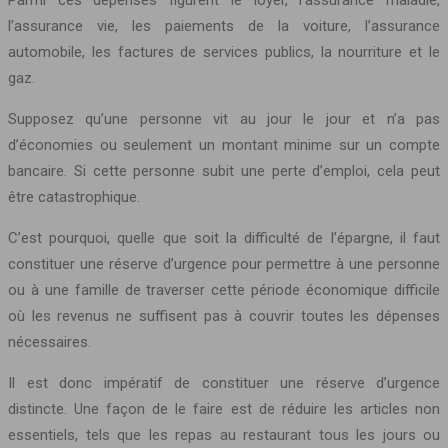
Parmi ces dépenses figurent le loyer, l’assurance maladie,
l’assurance vie, les paiements de la voiture, l’assurance
automobile, les factures de services publics, la nourriture et le
gaz.
Supposez qu’une personne vit au jour le jour et n’a pas
d’économies ou seulement un montant minime sur un compte
bancaire. Si cette personne subit une perte d’emploi, cela peut
être catastrophique.
C’est pourquoi, quelle que soit la difficulté de l’épargne, il faut
constituer une réserve d’urgence pour permettre à une personne
ou à une famille de traverser cette période économique difficile
où les revenus ne suffisent pas à couvrir toutes les dépenses
nécessaires.
Il est donc impératif de constituer une réserve d’urgence
distincte. Une façon de le faire est de réduire les articles non
essentiels, tels que les repas au restaurant tous les jours ou