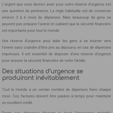
L’argent que vous devriez avoir pour votre réserve d’urgence est
une question de pertinence. La règle habituelle est de conserver
environ 3 à 6 mois de dépenses. Mais beaucoup de gens ne
peuvent pas préparer l’avenir et oublient que la sécurité financière
est importante pour tout le monde.
Une réserve d’urgence peut aider les gens à se tourner vers
l’avenir sans craindre d’être pris au dépourvu en cas de dépenses
imprévues. Il est essentiel de disposer d’une réserve d’urgence
pour assurer la sécurité financière de votre famille.
Des situations d’urgence se
produiront inévitablement
Tout le monde a un certain nombre de dépenses fixes chaque
mois. Ces factures doivent être payées à temps pour maintenir
un excellent crédit.