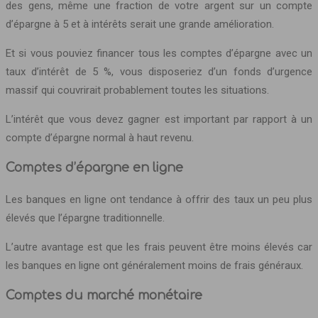
des gens, même une fraction de votre argent sur un compte
d’épargne à 5 et à intérêts serait une grande amélioration.
Et si vous pouviez financer tous les comptes d’épargne avec un
taux d’intérêt de 5 %, vous disposeriez d’un fonds d’urgence
massif qui couvrirait probablement toutes les situations.
L’intérêt que vous devez gagner est important par rapport à un
compte d’épargne normal à haut revenu.
Comptes d’épargne en ligne
Les banques en ligne ont tendance à offrir des taux un peu plus
élevés que l’épargne traditionnelle.
L’autre avantage est que les frais peuvent être moins élevés car
les banques en ligne ont généralement moins de frais généraux.
Comptes du marché monétaire