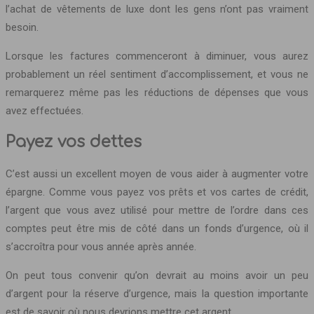
l’achat de vêtements de luxe dont les gens n’ont pas vraiment
besoin.
Lorsque les factures commenceront à diminuer, vous aurez
probablement un réel sentiment d’accomplissement, et vous ne
remarquerez même pas les réductions de dépenses que vous
avez effectuées.
Payez vos dettes
C’est aussi un excellent moyen de vous aider à augmenter votre
épargne. Comme vous payez vos prêts et vos cartes de crédit,
l’argent que vous avez utilisé pour mettre de l’ordre dans ces
comptes peut être mis de côté dans un fonds d’urgence, où il
s’accroîtra pour vous année après année.
On peut tous convenir qu’on devrait au moins avoir un peu
d’argent pour la réserve d’urgence, mais la question importante
est de savoir où nous devrions mettre cet argent.