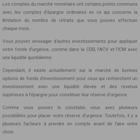
Les comptes du marché monétaire ont certains points communs
avec les comptes d’épargne ordinaires en ce qui concerne la
limitation du nombre de retraits que vous pouvez effectuer
chaque mois.
Vous pouvez envisager d’autres investissements pour appliquer
votre fonds d’urgence, comme dans la CDB, l’ACV et l’ICM avec
une liquidité quotidienne.
Cependant, il existe actuellement sur le marché de bonnes
options de fonds d’investissement pour ceux qui recherchent un
investissement avec une liquidité élevée et des revenus
supérieurs à l’épargne pour constituer leur réserve d’urgence.
Comme vous pouvez le constater, vous avez plusieurs
possibilités pour placer votre réserve d’urgence. Toutefois, il y a
plusieurs facteurs à prendre en compte avant de faire votre
choix.