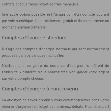
compte chèque fasse l’objet de frais mensuels.
Une autre option possible est l’acquisition d’un compte courant
par voie numérique. Il est totalement gratuit et ils paient même un
montant nominal d’intérêts.
Comptes d’épargne standard
Il s’agit des comptes d’épargne normaux qui sont normalement
proposés par vos banques habituelles.
N’utilisez pas ce genre de comptes d’épargne. Ils offrent de
faibles taux d’intérêt. Vous pouvez très bien garder votre argent
sur votre compte chèque.
Comptes d’épargne à haut revenu
La question de savoir combien vous devez conserver dans votre
réserve d’urgence fait l’objet de nombreux débats. Pour la plupart