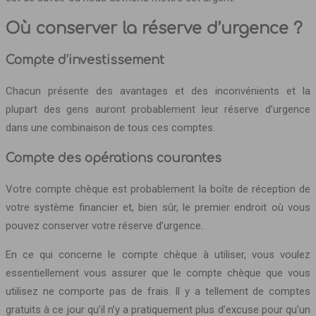
Où conserver la réserve d’urgence ?
Compte d’investissement
Chacun présente des avantages et des inconvénients et la
plupart des gens auront probablement leur réserve d’urgence
dans une combinaison de tous ces comptes.
Compte des opérations courantes
Votre compte chèque est probablement la boîte de réception de
votre système financier et, bien sûr, le premier endroit où vous
pouvez conserver votre réserve d’urgence.
En ce qui concerne le compte chèque à utiliser, vous voulez
essentiellement vous assurer que le compte chèque que vous
utilisez ne comporte pas de frais. Il y a tellement de comptes
gratuits à ce jour qu’il n’y a pratiquement plus d’excuse pour qu’un