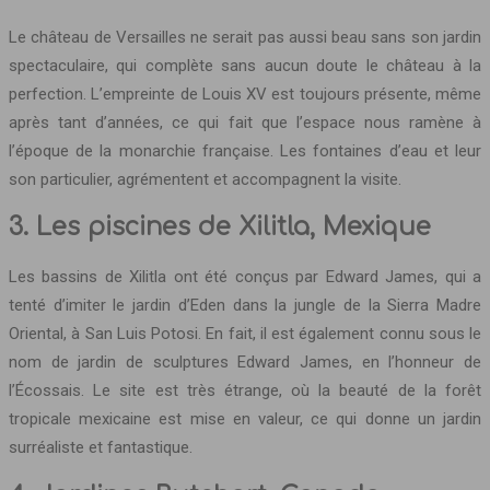
Le château de Versailles ne serait pas aussi beau sans son jardin
spectaculaire, qui complète sans aucun doute le château à la
perfection. L’empreinte de Louis XV est toujours présente, même
après tant d’années, ce qui fait que l’espace nous ramène à
l’époque de la monarchie française. Les fontaines d’eau et leur
son particulier, agrémentent et accompagnent la visite.
3. Les piscines de Xilitla, Mexique
Les bassins de Xilitla ont été conçus par Edward James, qui a
tenté d’imiter le jardin d’Eden dans la jungle de la Sierra Madre
Oriental, à San Luis Potosi. En fait, il est également connu sous le
nom de jardin de sculptures Edward James, en l’honneur de
l’Écossais. Le site est très étrange, où la beauté de la forêt
tropicale mexicaine est mise en valeur, ce qui donne un jardin
surréaliste et fantastique.