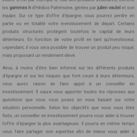
les
gammes h
d’Hédios Patrimoine, gérées par
julien vautel
et son
équipe. Sur ce type d’offre d’épargne, vous pourrez perdre en
partie ou en totalité votre investissement de départ. Certains
produits structurés protègent toutefois le capital de leurs
détenteurs. En fonction de votre profil en tant qu’investisseur,
cependant, il vous sera possible de trouver un produit peu risqué,
mais proposant un rendement élevé.
Ainsi, à moins d’être bien informé sur les différents produits
d’épargne et sur les risques que font courir à leurs détenteurs,
vous aurez raison de faire appel à un conseiller en
investissement. Il saura vous apporter toutes les réponses aux
questions que vous vous posez en vous basant sur votre
situation personnelle. Selon les objectifs que vous vous êtes
fixés, un conseiller en investissement pourra vous aider à trouver
l’offre d’épargne la plus avantageuse. Il pourra en même temps
vous faire partager son expertise afin de mieux vous aider à