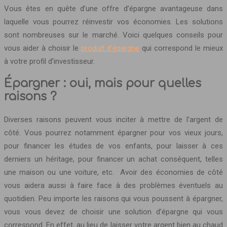
Vous êtes en quête d’une offre d’épargne avantageuse dans
laquelle vous pourrez réinvestir vos économies. Les solutions
sont nombreuses sur le marché. Voici quelques conseils pour
vous aider à choisir le
produit d’épargne
qui correspond le mieux
à votre profil d’investisseur.
Épargner : oui, mais pour quelles
raisons ?
Diverses raisons peuvent vous inciter à mettre de l’argent de
côté. Vous pourrez notamment épargner pour vos vieux jours,
pour financer les études de vos enfants, pour laisser à ces
derniers un héritage, pour financer un achat conséquent, telles
une maison ou une voiture, etc. Avoir des économies de côté
vous aidera aussi à faire face à des problèmes éventuels au
quotidien. Peu importe les raisons qui vous poussent à épargner,
vous vous devez de choisir une solution d’épargne qui vous
correspond. En effet, au lieu de laisser votre argent bien au chaud