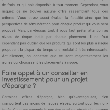
de frais, et qui soit disponible à tout moment. Cependant, vous
risquez de ne trouver aucune offre rassemblant tous ces
critères. Vous devez aussi évaluer la fiscalité ainsi que les
perspectives de rémunération pour chaque produit qui vous sera
proposé. Mais, par-dessus tout, il vous faut prêter attention au
niveau de risque induit par chaque placement. Il ne faut
cependant pas oublier que les produits qui sont les plus à risque
proposent la plupart du temps une rentabilité très intéressante.
Actuellement, on constate que ce sont majoritairement les
jeunes qui choisissent les placements à risque.
Faire appel à un conseiller en
investissement pour un projet
d’épargne ?
Certaines offres d’épargne, bien qu’avantageuses, n’en
comportent pas moins de risques élevés, surtout pour les non-
initiés. C’est par exemple le cas des produits structurés, comme