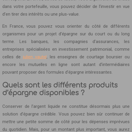
dans votre portefeuille, vous pouvez décider de l’investir en vue
d’en tirer des intérêts ou une plus-value.
En France, vous pouvez vous orienter du côté de différents
organismes pour un projet d’épargne sur du court ou du long
terme. Les banques, les compagnies d’assurances, les
entreprises spécialisées en investissement patrimonial, comme
celles de
julien vautel
, les enseignes de courtage boursier ou
encore les mutuelles en ligne sont autant d’intermédiaires
pouvant proposer des formules d’épargne intéressantes.
Quels sont les différents produits
d’épargne disponibles ?
Conserver de l’argent liquide ne constitue désormais plus une
solution d’épargne crédible. Vous pouvez bien sûr continuer de
mettre une petite somme de côté pour les dépenses imprévues
du quotidien. Mais, pour un montant plus important, vous aurez