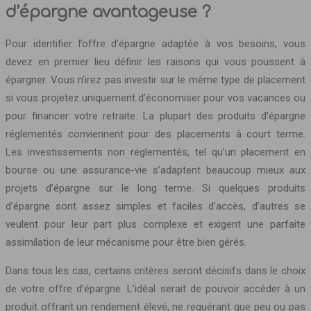
d’épargne avantageuse ?
Pour identifier l’offre d’épargne adaptée à vos besoins, vous
devez en premier lieu définir les raisons qui vous poussent à
épargner. Vous n’irez pas investir sur le même type de placement
si vous projetez uniquement d’économiser pour vos vacances ou
pour financer votre retraite. La plupart des produits d’épargne
réglementés conviennent pour des placements à court terme.
Les investissements non réglementés, tel qu’un placement en
bourse ou une assurance-vie s’adaptent beaucoup mieux aux
projets d’épargne sur le long terme. Si quelques produits
d’épargne sont assez simples et faciles d’accès, d’autres se
veulent pour leur part plus complexe et exigent une parfaite
assimilation de leur mécanisme pour être bien gérés.
Dans tous les cas, certains critères seront décisifs dans le choix
de votre offre d’épargne. L’idéal serait de pouvoir accéder à un
produit offrant un rendement élevé, ne requérant que peu ou pas