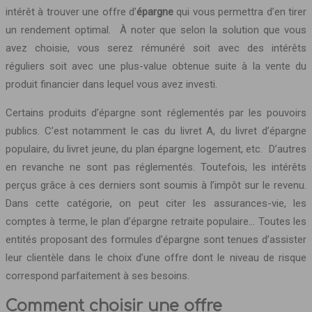
intérêt à trouver une offre d’
épargne
qui vous permettra d’en tirer
un rendement optimal. À noter que selon la solution que vous
avez choisie, vous serez rémunéré soit avec des intérêts
réguliers soit avec une plus-value obtenue suite à la vente du
produit financier dans lequel vous avez investi.
Certains produits d’épargne sont réglementés par les pouvoirs
publics. C’est notamment le cas du livret A, du livret d’épargne
populaire, du livret jeune, du plan épargne logement, etc. D’autres
en revanche ne sont pas réglementés. Toutefois, les intérêts
perçus grâce à ces derniers sont soumis à l’impôt sur le revenu.
Dans cette catégorie, on peut citer les assurances-vie, les
comptes à terme, le plan d’épargne retraite populaire… Toutes les
entités proposant des formules d’épargne sont tenues d’assister
leur clientèle dans le choix d’une offre dont le niveau de risque
correspond parfaitement à ses besoins.
Comment choisir une offre