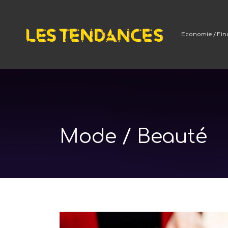
Economie / Fi
Mode / Beauté