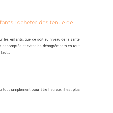
ants : acheter des tenue de
 les enfants, que ce soit au niveau de la santé
ts escomptés et éviter les désagréments en tout
 faut…
 tout simplement pour être heureux, il est plus