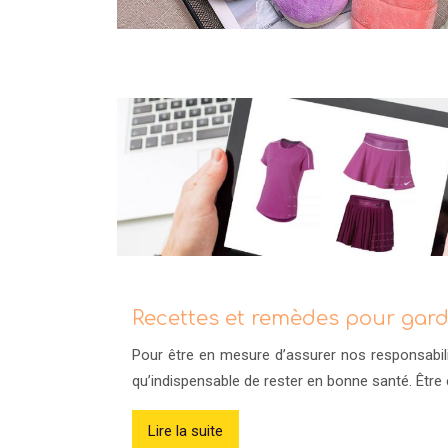
Recettes et remèdes pour gar
Pour être en mesure d’assurer nos responsabili
qu’indispensable de rester en bonne santé. Être 
Lire la suite